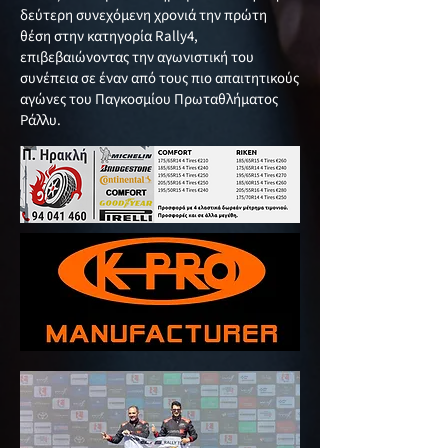
δεύτερη συνεχόμενη χρονιά την πρώτη
θέση στην κατηγορία Rally4,
επιβεβαιώνοντας την αγωνιστική του
συνέπεια σε έναν από τους πιο απαιτητικούς
αγώνες του Παγκοσμίου Πρωταθλήματος
Ράλλυ.