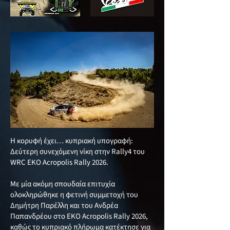
Η κορυφή έχει… κυπριακή υπογραφή:
Δεύτερη συνεχόμενη νίκη στην Rally4 του
WRC EKO Acropolis Rally 2026.
Με μία ακόμη σπουδαία επιτυχία
ολοκληρώθηκε η φετινή συμμετοχή του
Δημήτρη Παρέλλη και του Ανδρέα
Παπανδρέου στο ΕΚΟ Acropolis Rally 2026,
καθώς το κυπριακό πλήρωμα κατέκτησε για