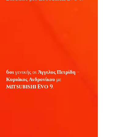
6οι
γενικής οι
Άγγελος Πετρίδη –
Κυριάκος Ανδρονίκου
με
Mitsubishi Evo 9
.