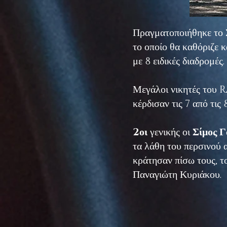
Πραγματοποιήθηκε το 
το οποίο θα καθόριζε κ
με 8 ειδικές διαδρομές.
Μεγάλοι νικητές του 
κέρδισαν τις 7 από τις
2οι
γενικής οι
Σίμος Γ
τα λάθη του περσινού 
κράτησαν πίσω τους, 
Παναγιώτη Κυριάκου.