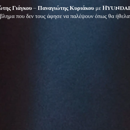
ώτης Γιάγκου – Παναγιώτης Κυριάκου
με
Hyundai 
όβλημα που δεν τους άφησε να παλέψουν όπως θα ήθελα