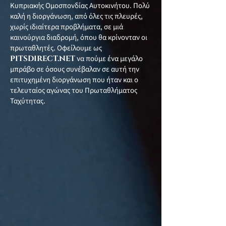
Κυπριακής Ομοσπονδίας Αυτοκινήτου. Πολύ
καλή η διοργάνωση, από όλες τις πλευρές,
χωρίς ιδιαίτερα προβλήματα, σε μιά
καινούργια διαδρομή, όπου θα κρίνονταν οι
πρωταθλητές. Οφείλουμε ως
PITSDIRECT.NET
να πούμε ένα μεγάλο
μπράβο σε όσους συνέβαλαν σε αυτή την
επιτυχημένη διοργάνωση που ήταν και ο
τελευταίος αγώνας του Πρωταθλήματος
Ταχύτητας.