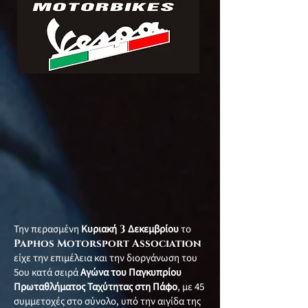
Την περασμένη
Κυριακή
3
Δεκεμβρίου
το
Paphos Motorsport Association
είχε την επιμέλεια και την διοργάνωση του
5ου κατά σειρά
Αγώνα του Παγκυπρίου
Πρωταθλήματος Ταχύτητας στη Πάφο
, με 45
συμμετοχές στο σύνολο, υπό την αιγίδα της