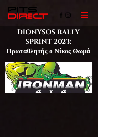
DIONYSOS RALLY
SPRINT 2023:
Πρωταθλητής ο Νίκος Θωμά