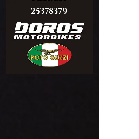
25378379