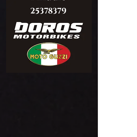
25378379