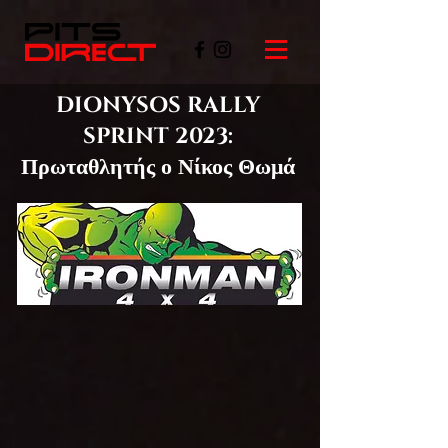
DIONYSOS RALLY
SPRINT 2023:
Πρωταθλητής ο Νίκος Θωμά