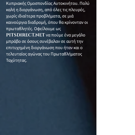
Κυπριακής Ομοσπονδίας Αυτοκινήτου. Πολύ
καλή η διοργάνωση, από όλες τις πλευρές,
χωρίς ιδιαίτερα προβλήματα, σε μιά
καινούργια διαδρομή, όπου θα κρίνονταν οι
πρωταθλητές. Οφείλουμε ως
PITSDIRECT.NET
να πούμε ένα μεγάλο
μπράβο σε όσους συνέβαλαν σε αυτή την
επιτυχημένη διοργάνωση που ήταν και ο
τελευταίος αγώνας του Πρωταθλήματος
Ταχύτητας.