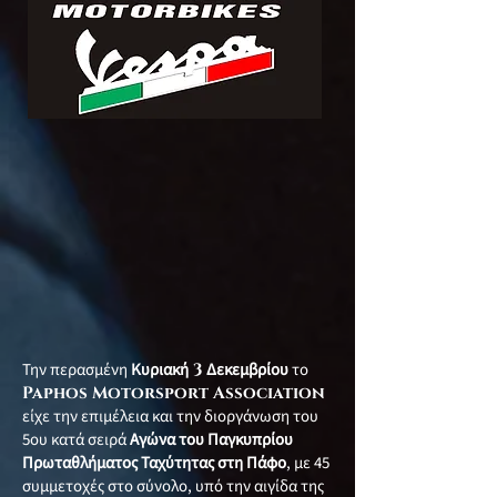
Την περασμένη
Κυριακή
3
Δεκεμβρίου
το
Paphos Motorsport Association
είχε την επιμέλεια και την διοργάνωση του
5ου κατά σειρά
Αγώνα του Παγκυπρίου
Πρωταθλήματος Ταχύτητας στη Πάφο
, με 45
συμμετοχές στο σύνολο, υπό την αιγίδα της