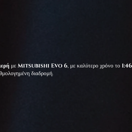
Mitsubishi Evo 6
1:46
ιερή
με
, με καλύτερο χρόνο το
αθμολογημένη διαδρομή.