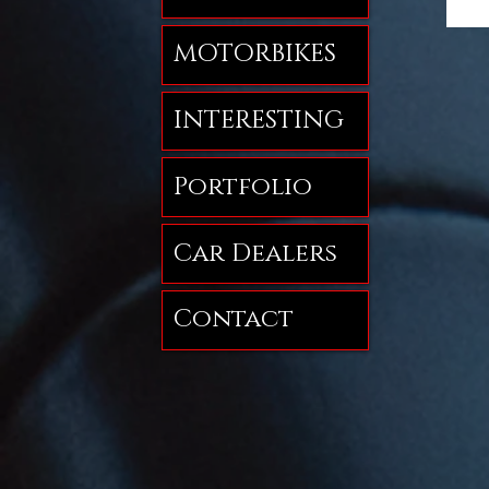
MOTORBIKES
INTERESTING
Portfolio
Car Dealers
Contact