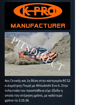
4ος Γενικής και 1η θέση στην κατηγορία RCS2
ο Δημήτρης Πιερή με Mitsubishi Evo 6. Στην
τελευταία του προσπάθεια είχε έξοδο η
οποία του στέρηση χρόνο, με καλύτερο
χρόνο το 2:19.36.