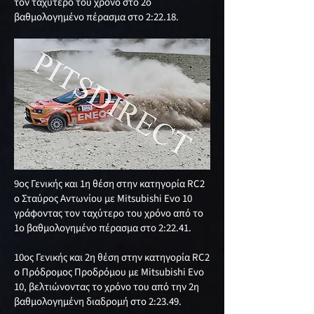
τον ταχύτερο του χρόνο στο 2ο
βαθμολογημένο πέρασμα στο 2:22.18.
9ος Γενικής και 1η θέση στην κατηγορία RC2
ο Σταύρος Αντωνίου με Mitsubishi Evo 10
γράφοντας τον ταχύτερο του χρόνο από το
1ο βαθμολογημένο πέρασμα στο 2:22.41.
10ος Γενικής και 2η θέση στην κατηγορία RC2
ο Πρόδρομος Προδρόμου με Mitsubishi Evo
10, βελτιώνοντας το χρόνο του από την 2η
βαθμολογημένη διαδρομή στο 2:23.49.