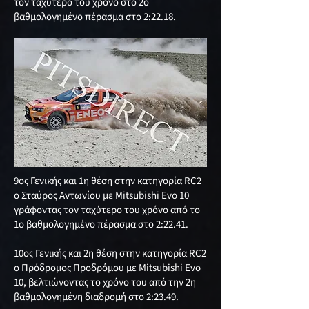
τον ταχύτερο του χρόνο στο 2ο
βαθμολογημένο πέρασμα στο 2:22.18.
9ος Γενικής και 1η θέση στην κατηγορία RC2
ο Σταύρος Αντωνίου με Mitsubishi Evo 10
γράφοντας τον ταχύτερο του χρόνο από το
1ο βαθμολογημένο πέρασμα στο 2:22.41.
10ος Γενικής και 2η θέση στην κατηγορία RC2
ο Πρόδρομος Προδρόμου με Mitsubishi Evo
10, βελτιώνοντας το χρόνο του από την 2η
βαθμολογημένη διαδρομή στο 2:23.49.