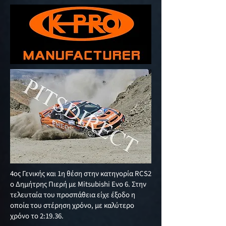
4ος Γενικής και 1η θέση στην κατηγορία RCS2
ο Δημήτρης Πιερή με Mitsubishi Evo 6. Στην
τελευταία του προσπάθεια είχε έξοδο η
οποία του στέρηση χρόνο, με καλύτερο
χρόνο το 2:19.36.