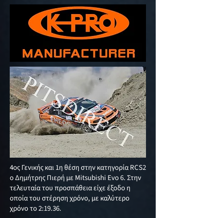
4ος Γενικής και 1η θέση στην κατηγορία RCS2
ο Δημήτρης Πιερή με Mitsubishi Evo 6. Στην
τελευταία του προσπάθεια είχε έξοδο η
οποία του στέρηση χρόνο, με καλύτερο
χρόνο το 2:19.36.