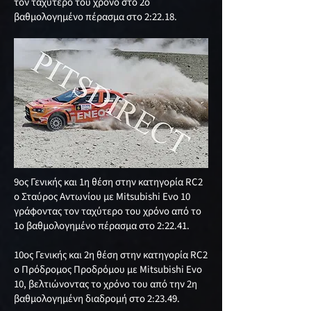
τον ταχύτερο του χρόνο στο 2ο
βαθμολογημένο πέρασμα στο 2:22.18.
9ος Γενικής και 1η θέση στην κατηγορία RC2
ο Σταύρος Αντωνίου με Mitsubishi Evo 10
γράφοντας τον ταχύτερο του χρόνο από το
1ο βαθμολογημένο πέρασμα στο 2:22.41.
10ος Γενικής και 2η θέση στην κατηγορία RC2
ο Πρόδρομος Προδρόμου με Mitsubishi Evo
10, βελτιώνοντας το χρόνο του από την 2η
βαθμολογημένη διαδρομή στο 2:23.49.