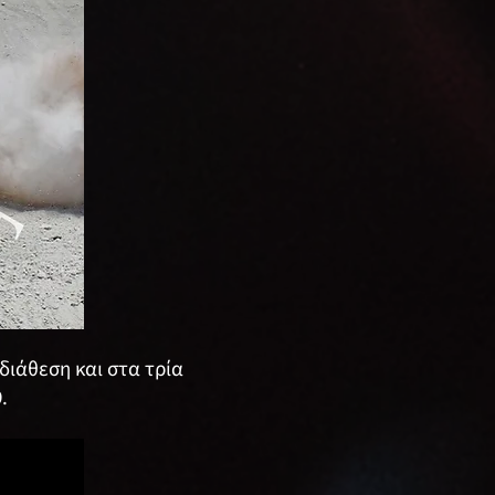
διάθεση και στα τρία
9.