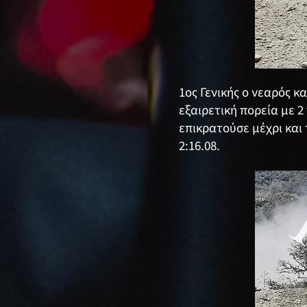
1ος Γενικής ο νεαρός κ
εξαιρετική πορεία με 2
επικρατούσε μέχρι και 
2:16.08.