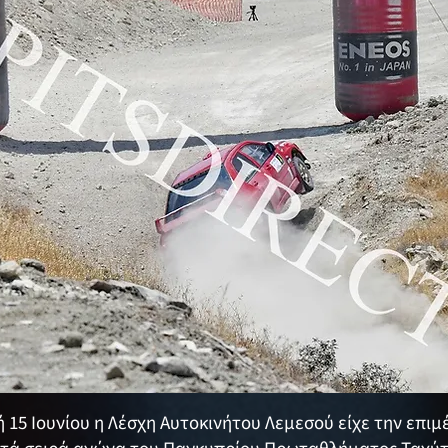
15 Ιουνίου η Λέσχη Αυτοκινήτου Λεμεσού είχε την επιμέ