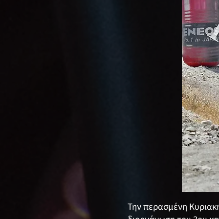
Την περασμένη Κυριακή 