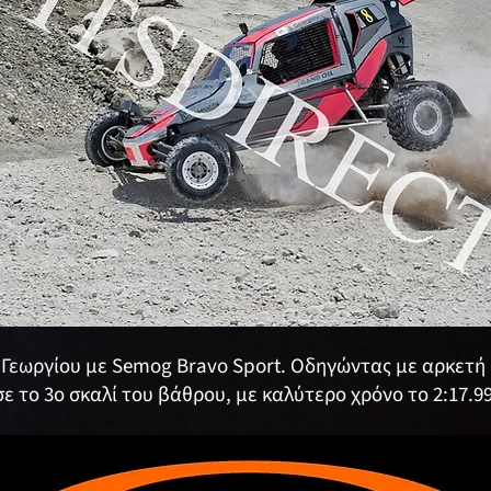
ς Γεωργίου με Semog Bravo Sport. Οδηγώντας με αρκετή 
το 3ο σκαλί του βάθρου, με καλύτερο χρόνο το 2:17.9