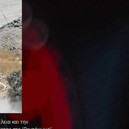
λεια και την