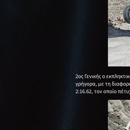
2ος Γενικής ο εκπληκτι
γρήγορα, με τη διαφορ
2:16.62, τον οποίο πέ