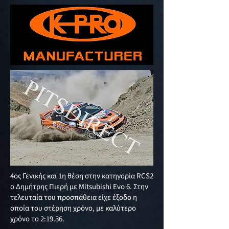
4ος Γενικής και 1η θέση στην κατηγορία RCS2
ο Δημήτρης Πιερή με Mitsubishi Evo 6. Στην
τελευταία του προσπάθεια είχε έξοδο η
οποία του στέρηση χρόνο, με καλύτερο
χρόνο το 2:19.36.