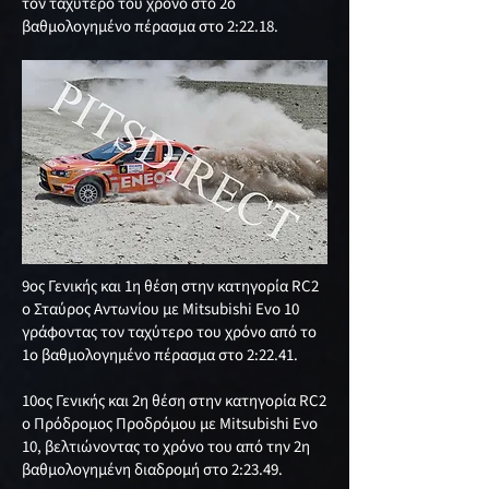
τον ταχύτερο του χρόνο στο 2ο
βαθμολογημένο πέρασμα στο 2:22.18.
9ος Γενικής και 1η θέση στην κατηγορία RC2
ο Σταύρος Αντωνίου με Mitsubishi Evo 10
γράφοντας τον ταχύτερο του χρόνο από το
1ο βαθμολογημένο πέρασμα στο 2:22.41.
10ος Γενικής και 2η θέση στην κατηγορία RC2
ο Πρόδρομος Προδρόμου με Mitsubishi Evo
10, βελτιώνοντας το χρόνο του από την 2η
βαθμολογημένη διαδρομή στο 2:23.49.