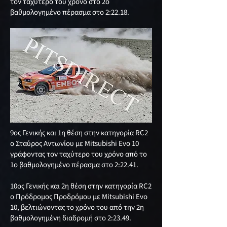
τον ταχύτερο του χρόνο στο 2ο
βαθμολογημένο πέρασμα στο 2:22.18.
9ος Γενικής και 1η θέση στην κατηγορία RC2
ο Σταύρος Αντωνίου με Mitsubishi Evo 10
γράφοντας τον ταχύτερο του χρόνο από το
1ο βαθμολογημένο πέρασμα στο 2:22.41.
10ος Γενικής και 2η θέση στην κατηγορία RC2
ο Πρόδρομος Προδρόμου με Mitsubishi Evo
10, βελτιώνοντας το χρόνο του από την 2η
βαθμολογημένη διαδρομή στο 2:23.49.