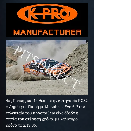
4ος Γενικής και 1η θέση στην κατηγορία RCS2
ο Δημήτρης Πιερή με Mitsubishi Evo 6. Στην
τελευταία του προσπάθεια είχε έξοδο η
οποία του στέρηση χρόνο, με καλύτερο
χρόνο το 2:19.36.