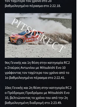
τον ταχύτερο του χρόνο στο 2ο
βαθμολογημένο πέρασμα στο 2:22.18.
9ος Γενικής και 1η θέση στην κατηγορία RC2
ο Σταύρος Αντωνίου με Mitsubishi Evo 10
γράφοντας τον ταχύτερο του χρόνο από το
1ο βαθμολογημένο πέρασμα στο 2:22.41.
10ος Γενικής και 2η θέση στην κατηγορία RC2
ο Πρόδρομος Προδρόμου με Mitsubishi Evo
10, βελτιώνοντας το χρόνο του από την 2η
βαθμολογημένη διαδρομή στο 2:23.49.