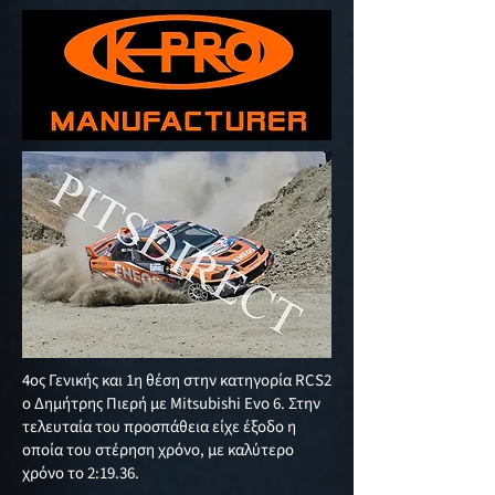
4ος Γενικής και 1η θέση στην κατηγορία RCS2
ο Δημήτρης Πιερή με Mitsubishi Evo 6. Στην
τελευταία του προσπάθεια είχε έξοδο η
οποία του στέρηση χρόνο, με καλύτερο
χρόνο το 2:19.36.