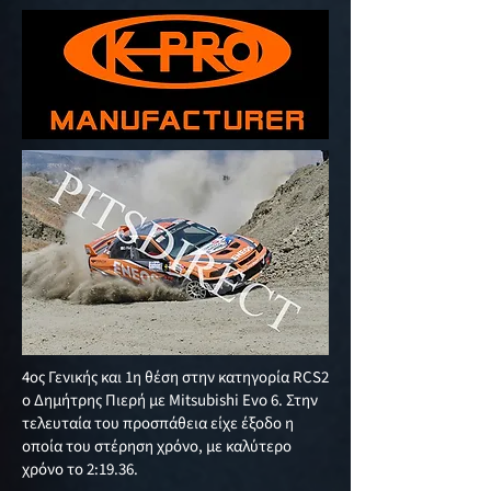
4ος Γενικής και 1η θέση στην κατηγορία RCS2
ο Δημήτρης Πιερή με Mitsubishi Evo 6. Στην
τελευταία του προσπάθεια είχε έξοδο η
οποία του στέρηση χρόνο, με καλύτερο
χρόνο το 2:19.36.