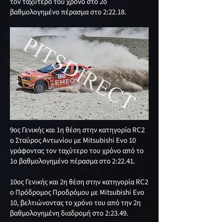
τον ταχύτερο του χρόνο στο 2ο
βαθμολογημένο πέρασμα στο 2:22.18.
9ος Γενικής και 1η θέση στην κατηγορία RC2
ο Σταύρος Αντωνίου με Mitsubishi Evo 10
γράφοντας τον ταχύτερο του χρόνο από το
1ο βαθμολογημένο πέρασμα στο 2:22.41.
10ος Γενικής και 2η θέση στην κατηγορία RC2
ο Πρόδρομος Προδρόμου με Mitsubishi Evo
10, βελτιώνοντας το χρόνο του από την 2η
βαθμολογημένη διαδρομή στο 2:23.49.