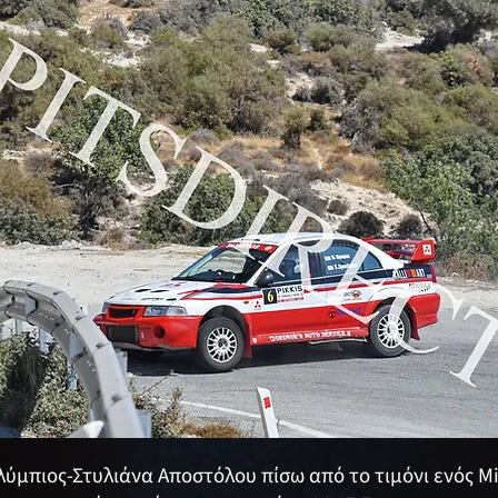
Ολύμπιος-Στυλιάνα Αποστόλου πίσω από το τιμόνι ενός Mi