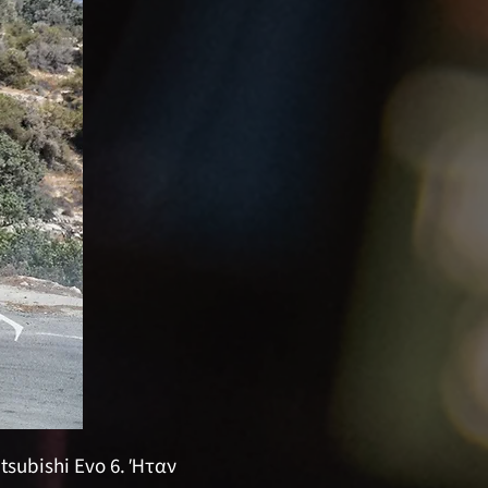
tsubishi Evo 6. Ήταν