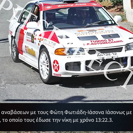
α αναβάσεων με τους Φώτη Φωτιάδη-Ιάσονα Ιάσονως με 
, το οποίο τους έδωσε την νίκη με χρόνο 13:22.3.