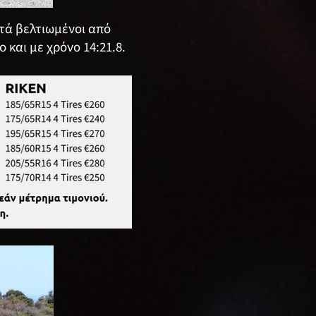
ετά βελτιωμένοι από
 και με χρόνο 14:21.8.