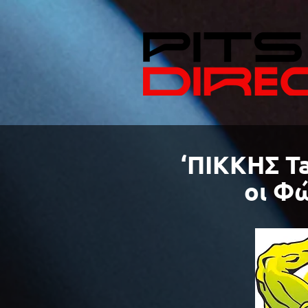
‘ΠΙΚΚΗΣ Ta
οι Φ