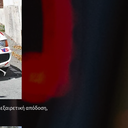
εξαιρετική απόδοση,