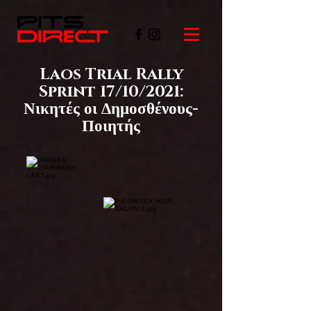
Laos Trial Rally
Sprint 17/10/2021:
Νικητές οι Δημοσθένους-
Ποιητής