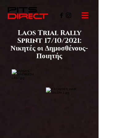
Laos Trial Rally
Sprint 17/10/2021:
Νικητές οι Δημοσθένους-
Ποιητής