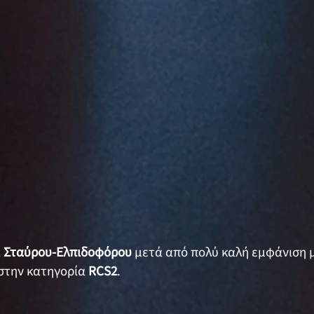
α
Σταύρου-Ελπιδοφόρου
μετά από πολύ καλή εμφάνιση 
στην κατηγορία
RCS2
.