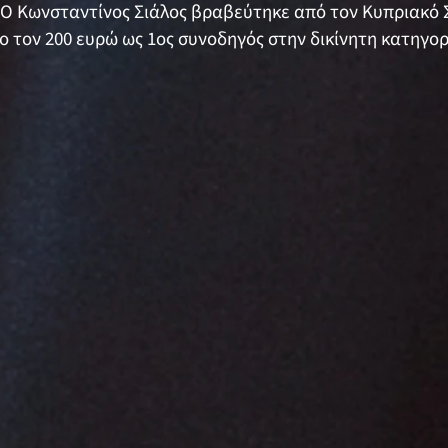
 Ο Κωνσταντίνος Σιάλος βραβεύτηκε από τον Κυπριακό
ο τον 200 ευρώ ως 1ος συνοδηγός στην δικίνητη κατηγορ