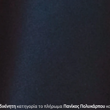
δικίνητη
κατηγορία το πλήρωμα
Πανίκος Πολυκάρπου
κ