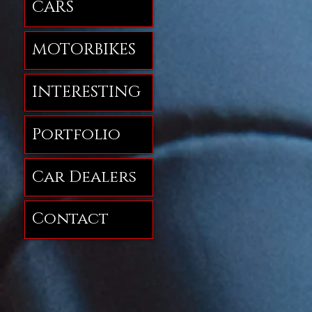
CARS
MOTORBIKES
INTERESTING
Portfolio
Car Dealers
Contact