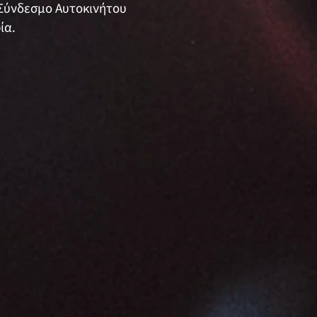
 Σύνδεσμο Αυτοκινήτου
ία.