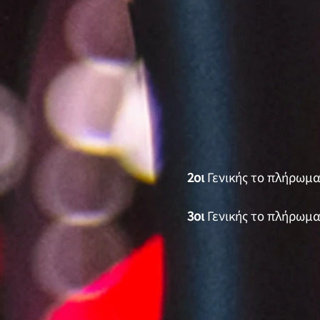
2οι
Γενικής το πλήρωμ
3οι
Γενικής το πλήρωμ