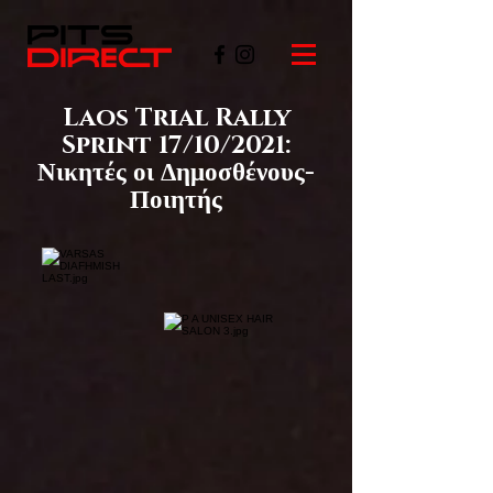
Laos Trial Rally
Sprint 17/10/2021:
Νικητές οι Δημοσθένους-
Ποιητής