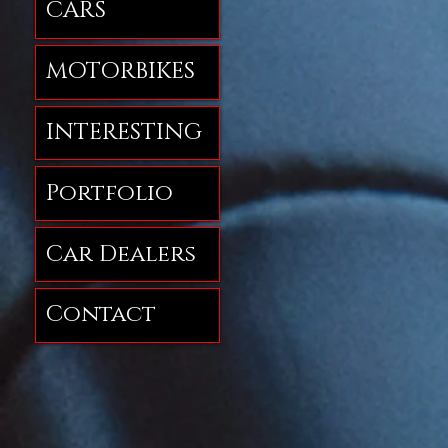
CARS
MOTORBIKES
INTERESTING
Portfolio
Car Dealers
Contact