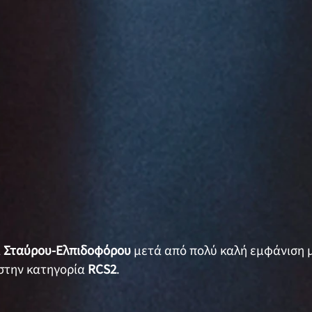
α
Σταύρου-Ελπιδοφόρου
μετά από πολύ καλή εμφάνιση 
στην κατηγορία
RCS2
.