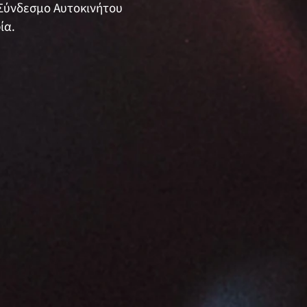
 Σύνδεσμο Αυτοκινήτου
ία.