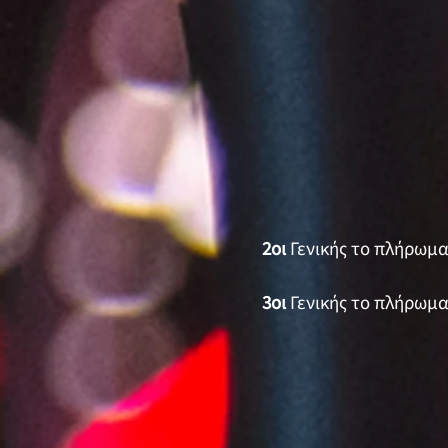
2οι
Γενικής το πλήρωμ
3οι
Γενικής το πλήρωμ