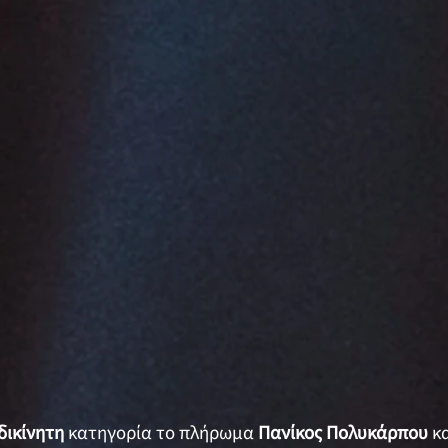
δικίνητη
κατηγορία το πλήρωμα
Πανίκος Πολυκάρπου
κ