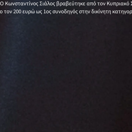
 Ο Κωνσταντίνος Σιάλος βραβεύτηκε από τον Κυπριακό
ο τον 200 ευρώ ως 1ος συνοδηγός στην δικίνητη κατηγορ