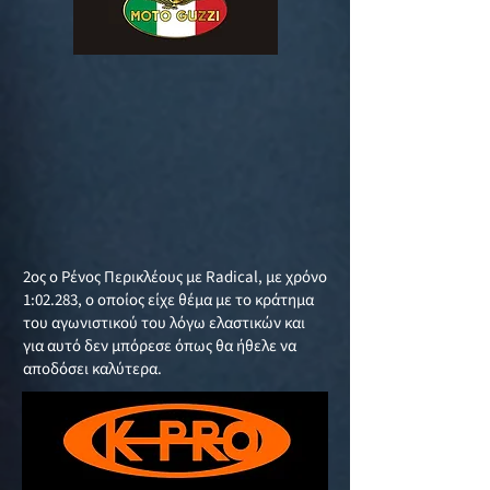
2ος ο Ρένος Περικλέους με Radical, με χρόνο
1:02.283, ο οποίος είχε θέμα με το κράτημα
του αγωνιστικού του λόγω ελαστικών και
για αυτό δεν μπόρεσε όπως θα ήθελε να
αποδόσει καλύτερα.