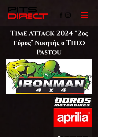
Time Attack 2024 "2ος
Γύρος" Νικητής ο Theo
Pastou