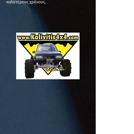
καλύτερους χρόνους.