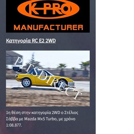
Κατηγορία RC E2 2WD
1η θέση στην κατηγορία 2WD o Στέλιος
Σάββα με Mazda Mx5 Turbo, με χρόνο
1:08.877.