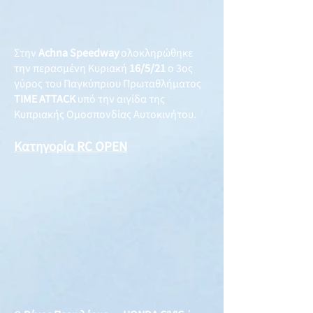
Στην
Achna Speedway
ολοκληρώθηκε
την περασμένη Κυριακή
16/5/21
ο 3ος
γύρος του Παγκύπριου Πρωταθλήματος
TIME ATTACK
υπό την αιγίδα της
Κυπριακής Ομοσπονδίας Αυτοκινήτου.
Κατηγορία RC OPEN